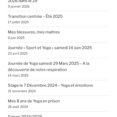
2026 dans le 29
5 janvier 2026
Transition centrée – Été 2025
17 juillet 2025
Mes blessures, mes maîtres
6 juin 2025
Journée « Sport et Yoga » samedi 14 Juin 2025
23 avril 2025
Journée de Yoga samedi 29 Mars 2025 – A la
découverte de notre respiration
14 mars 2025
Stage le 7 Décembre 2024 – Yoga et émotions
21 novembre 2024
Mes 8 ans de Yoga en prison
26 août 2024
Saison 2024/2025