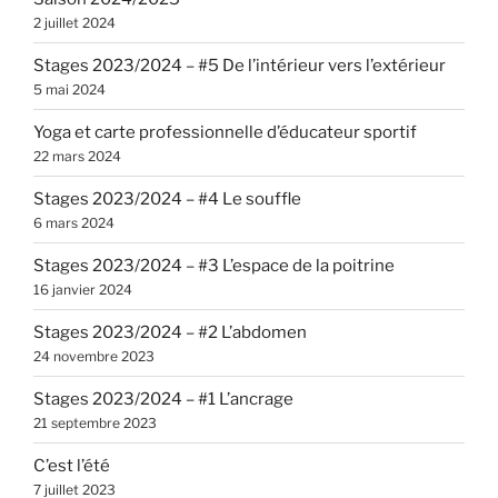
2 juillet 2024
Stages 2023/2024 – #5 De l’intérieur vers l’extérieur
5 mai 2024
Yoga et carte professionnelle d’éducateur sportif
22 mars 2024
Stages 2023/2024 – #4 Le souffle
6 mars 2024
Stages 2023/2024 – #3 L’espace de la poitrine
16 janvier 2024
Stages 2023/2024 – #2 L’abdomen
24 novembre 2023
Stages 2023/2024 – #1 L’ancrage
21 septembre 2023
C’est l’été
7 juillet 2023