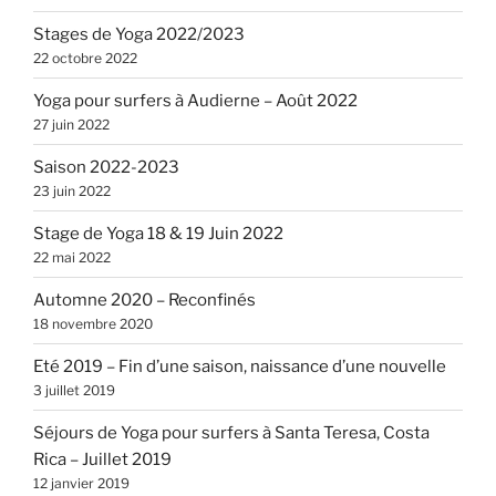
Stages de Yoga 2022/2023
22 octobre 2022
Yoga pour surfers à Audierne – Août 2022
27 juin 2022
Saison 2022-2023
23 juin 2022
Stage de Yoga 18 & 19 Juin 2022
22 mai 2022
Automne 2020 – Reconfinés
18 novembre 2020
Eté 2019 – Fin d’une saison, naissance d’une nouvelle
3 juillet 2019
Séjours de Yoga pour surfers à Santa Teresa, Costa
Rica – Juillet 2019
12 janvier 2019