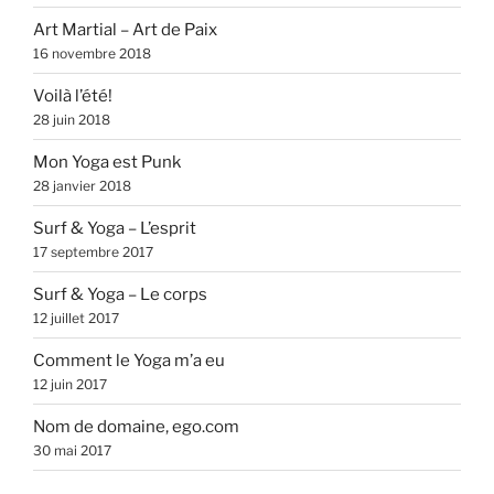
Art Martial – Art de Paix
16 novembre 2018
Voilà l’été!
28 juin 2018
Mon Yoga est Punk
28 janvier 2018
Surf & Yoga – L’esprit
17 septembre 2017
Surf & Yoga – Le corps
12 juillet 2017
Comment le Yoga m’a eu
12 juin 2017
Nom de domaine, ego.com
30 mai 2017