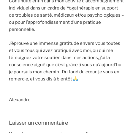
Continuité enfin dans mon activité d’accompagnement
individuel dans un cadre de Yogathérapie en support
de troubles de santé, médicaux et/ou psychologiques –
ou pour l’approfondissement d’une pratique
personnelle.
J’éprouve une immense gratitude envers vous toutes
et vous tous qui avez pratiqué avec moi, ou qui me
témoignez votre soutien dans mes actions, j’ai la
conscience aiguë que c’est grâce à vous qu’aujourd’hui
je poursuis mon chemin. Du fond du cœur, je vous en
remercie, et vous dis à bientôt
Alexandre
Laisser un commentaire