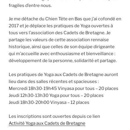
fragiles d’entre nous.
Je me détache du Chien Tête en Bas que j’ai cofondé en
2017 et je déplace les pratiques de Yoga ouvertes à
tous vers l’association des Cadets de Bretagne. Je
partage les valeurs de cette association rennaise
historique, ainsi que celles de son équipe dirigeante
qui m’accueille avec enthousiasme et bienveillance :
développement de la personne, solidarité et partage.
Les pratiques de Yoga aux Cadets de Bretagne auront
lieu dans des salles récentes et spacieuses :
Mercredi 18h30-19h45 Vinyasa pour tous – 20 places
Jeudi 12h30-13h30 Yoga pour tous – 20 places
Jeudi 18h30-20h00 Vinyasa – 12 places
Les inscriptions sont ouvertes depuis ce lien
Activité Yoga aux Cadets de Bretagne