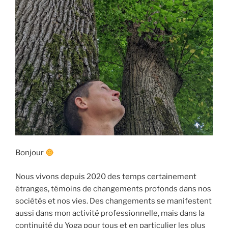
Bonjour
Nous vivons depuis 2020 des temps certainement
étranges, témoins de changements profonds dans nos
sociétés et nos vies. Des changements se manifestent
aussi dans mon activité professionnelle, mais dans la
continuité du Yoga pour tous et en particulier les plus