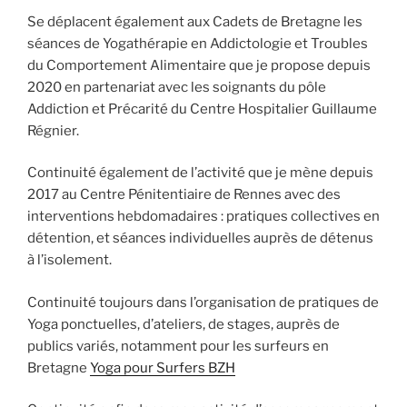
Se déplacent également aux Cadets de Bretagne les
séances de Yogathérapie en Addictologie et Troubles
du Comportement Alimentaire que je propose depuis
2020 en partenariat avec les soignants du pôle
Addiction et Précarité du Centre Hospitalier Guillaume
Régnier.
Continuité également de l’activité que je mène depuis
2017 au Centre Pénitentiaire de Rennes avec des
interventions hebdomadaires : pratiques collectives en
détention, et séances individuelles auprès de détenus
à l’isolement.
Continuité toujours dans l’organisation de pratiques de
Yoga ponctuelles, d’ateliers, de stages, auprès de
publics variés, notamment pour les surfeurs en
Bretagne
Yoga pour Surfers BZH